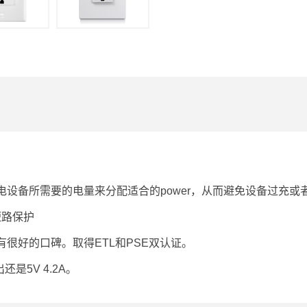
设备所需要的电量来分配适合的power，从而避免设备过充或
路保护
很好的口碑。取得ETL和PSE双认证。
是5V 4.2A。