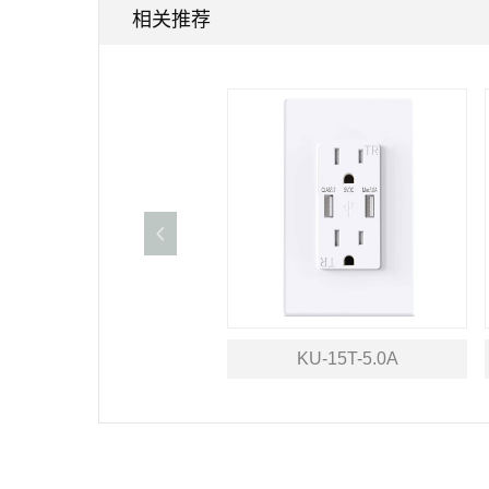
相关推荐
KU-BR13AU2
KU-15T-5.0A