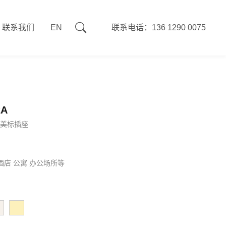
联系我们
EN
联系电话：136 1290 0075
2A
.2A美标插座
 酒店 公寓 办公场所等