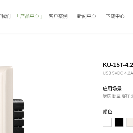
于我们
产品中心
客户案例
新闻中心
下载中心
KU-15T-4.
USB 5VDC 4
应用场景
厨房 卧室 客厅
颜色