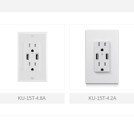
KU-15T-4.8A
KU-15T-4.2A