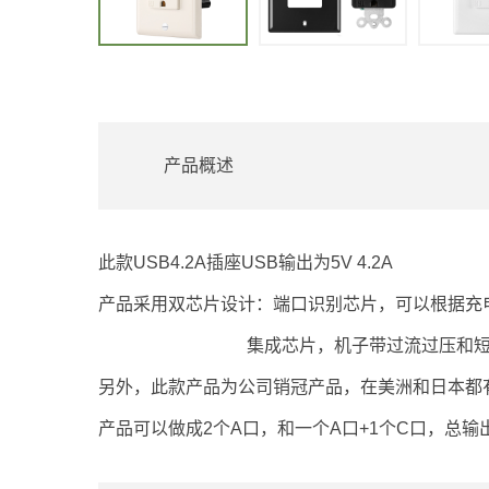
产品概述
此款USB4.2A插座USB输出为5V 4.2A
产品采用双芯片设计：端口识别芯片，可以根据充电
集成芯片，机子带过流过压和短
另外，此款产品为公司销冠产品，在美洲和日本都有
产品可以做成2个A口，和一个A口+1个C口，总输出还