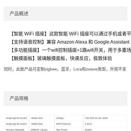
产品概述
【智能 WiFi 插座】这款智能 WiFi 插座可以通过手机或者
【支持语音控制】兼容 Amazon Alexa 和 Google As
【多功能插座】一个wifi控制插座+1路wifi开关，用于多
【触摸面板】玻璃触摸面板，快速反应，极致体验
同时，此款产品可定制zigbee，蓝牙，Lora和zwave类型，外观不变
产品规格