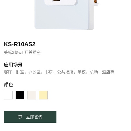
KS-R10AS2
美标2路wifi开关插座
应用场景
客厅，卧室，办公室，书房，公共场所，学校，机场，酒店等
颜色
立即咨询