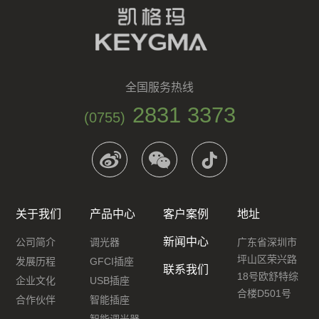
全国服务热线
2831 3373
(0755)
关于我们
产品中心
客户案例
地址
新闻中心
公司简介
调光器
广东省深圳市
坪山区荣兴路
发展历程
GFCI插座
联系我们
18号欧舒特综
企业文化
USB插座
合楼D501号
合作伙伴
智能插座